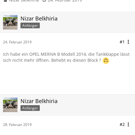
Nizar Belkhiria
Anfänger
#1
24. Februar 2019
Ich habe ein OPEL MERIVA B Modell 2014, die Tankklappe lässt
sich nicht mehr öffnen. Behebt es diesen Block ?
Nizar Belkhiria
Anfänger
#2
28. Februar 2019