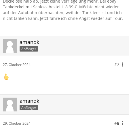
Deckelöse halb ab, jetzt keine Verriegelung mehr. Bei ebay
Tankdeckel mit Schloss bestellt. 8,99 €. Möchte nicht wieder
auf der Autobahn übernachten, weil der Tank leer ist und ich
nicht tanken kann. Jetzt fahre ich ohne Angst wieder auf Tour.
amandk
Anfänger
#7
27. Oktober 2024
amandk
Anfänger
#8
29. Oktober 2024