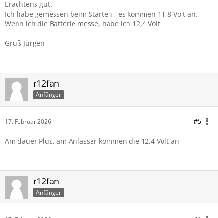
Erachtens gut.
Ich habe gemessen beim Starten , es kommen 11,8 Volt an.
Wenn ich die Batterie messe, habe ich 12,4 Volt
Gruß Jürgen
r12fan
Anfänger
#5
17. Februar 2026
Am dauer Plus, am Anlasser kommen die 12,4 Volt an
r12fan
Anfänger