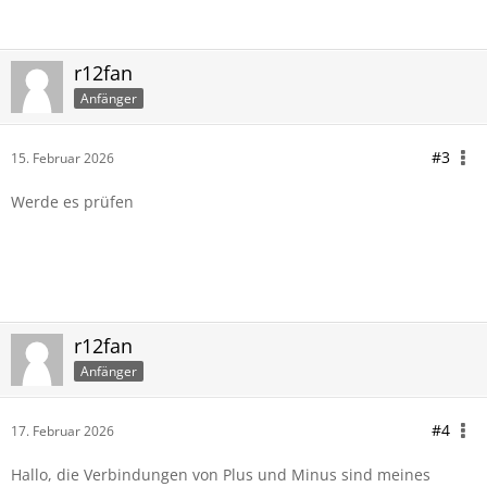
r12fan
Anfänger
#3
15. Februar 2026
Werde es prüfen
r12fan
Anfänger
#4
17. Februar 2026
Hallo, die Verbindungen von Plus und Minus sind meines