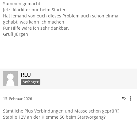
Summen gemacht.
Jetzt klackt er nur beim Starten.....
Hat jemand von euch dieses Problem auch schon einmal
gehabt, was kann ich machen
Für Hilfe wäre ich sehr dankbar.
Gruß Jürgen
RLU
Anfänger
#2
15. Februar 2026
Sämtliche Plus Verbindungen und Masse schon geprüft?
Stabile 12V an der Klemme 50 beim Startvorgang?