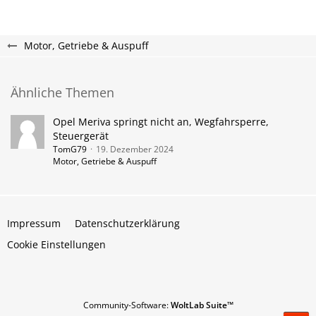
Motor, Getriebe & Auspuff
Ähnliche Themen
Opel Meriva springt nicht an, Wegfahrsperre,
Steuergerät
TomG79
19. Dezember 2024
Motor, Getriebe & Auspuff
Impressum
Datenschutzerklärung
Cookie Einstellungen
Community-Software:
WoltLab Suite™