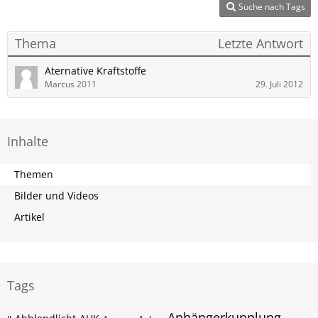
Suche nach Tags
Thema
Letzte Antwort
Aternative Kraftstoffe
Marcus 2011
29. Juli 2012
Inhalte
Themen
Bilder und Videos
Artikel
Tags
Anhängerkupplung