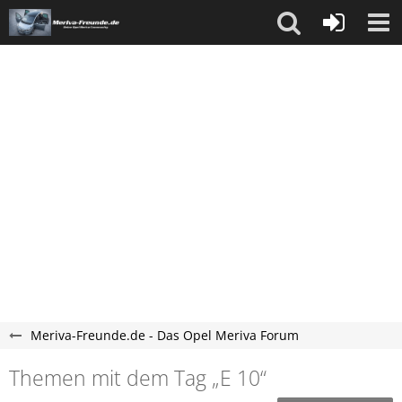
Meriva-Freunde.de - Das Opel Meriva Forum
Themen mit dem Tag „E 10“