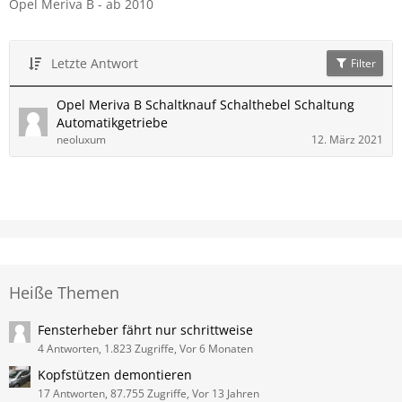
Opel Meriva B - ab 2010
Letzte Antwort
Filter
Opel Meriva B Schaltknauf Schalthebel Schaltung
Automatikgetriebe
neoluxum
12. März 2021
Heiße Themen
Fensterheber fährt nur schrittweise
4 Antworten, 1.823 Zugriffe, Vor 6 Monaten
Kopfstützen demontieren
17 Antworten, 87.755 Zugriffe, Vor 13 Jahren