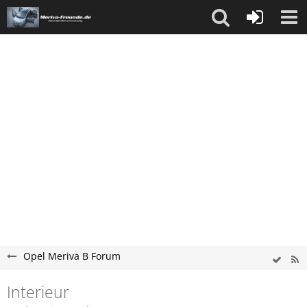
Opel Meriva B Forum
Interieur