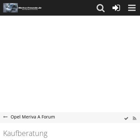
Opel Meriva A Forum
Kaufberatung