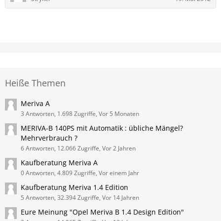
Heiße Themen
Meriva A
3 Antworten, 1.698 Zugriffe, Vor 5 Monaten
MERIVA-B 140PS mit Automatik : übliche Mängel?
Mehrverbrauch ?
6 Antworten, 12.066 Zugriffe, Vor 2 Jahren
Kaufberatung Meriva A
0 Antworten, 4.809 Zugriffe, Vor einem Jahr
Kaufberatung Meriva 1.4 Edition
5 Antworten, 32.394 Zugriffe, Vor 14 Jahren
Eure Meinung "Opel Meriva B 1.4 Design Edition"